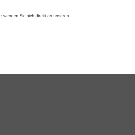
r wenden Sie sich direkt an unseren