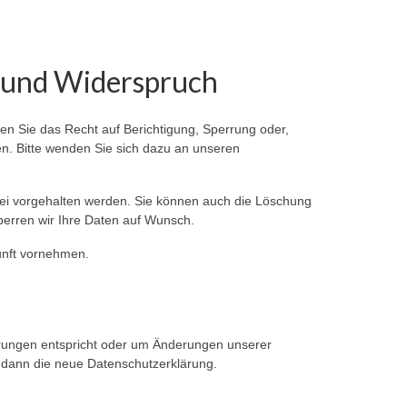
g und Widerspruch
en Sie das Recht auf Berichtigung, Sperrung oder,
. Bitte wenden Sie sich dazu an unseren
tei vorgehalten werden. Sie können auch die Löschung
sperren wir Ihre Daten auf Wunsch.
unft vornehmen.
derungen entspricht oder um Änderungen unserer
t dann die neue Datenschutzerklärung.